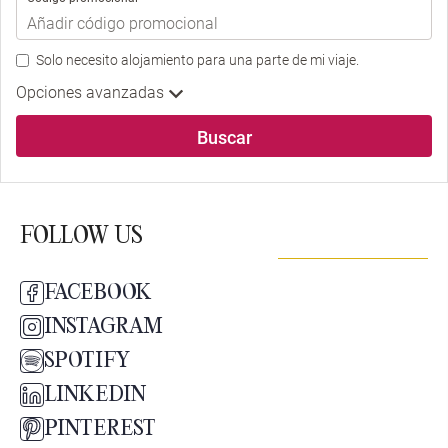
Solo necesito alojamiento para una parte de mi viaje.
Opciones avanzadas
Buscar
FOLLOW US
FACEBOOK
INSTAGRAM
SPOTIFY
LINKEDIN
PINTEREST