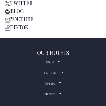
TWITTER
BLOG
YOUTUBE
TIKTOK
OUR HOTELS
SPAIN
PORTUGAL
TUNISIA
GREECE