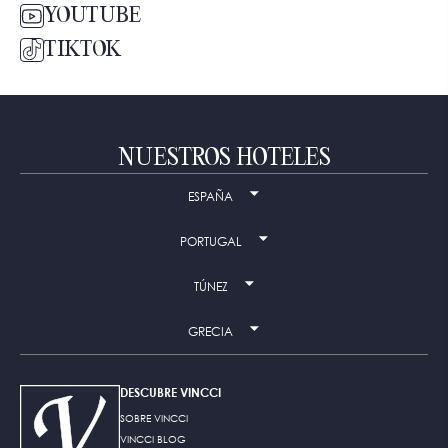
YOUTUBE
TIKTOK
NUESTROS HOTELES
ESPAÑA
PORTUGAL
TÚNEZ
GRECIA
DESCUBRE VINCCI
SOBRE VINCCI
VINCCI BLOG