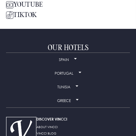
YOUTUBE
TIKTOK
OUR HOTELS
SPAIN
PORTUGAL
TUNISIA
GREECE
DISCOVER VINCCI
ABOUT VINCCI
VINCCI BLOG