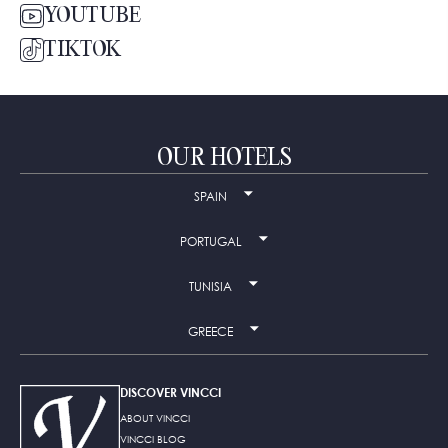
YOUTUBE
TIKTOK
OUR HOTELS
SPAIN
PORTUGAL
TUNISIA
GREECE
DISCOVER VINCCI
ABOUT VINCCI
VINCCI BLOG